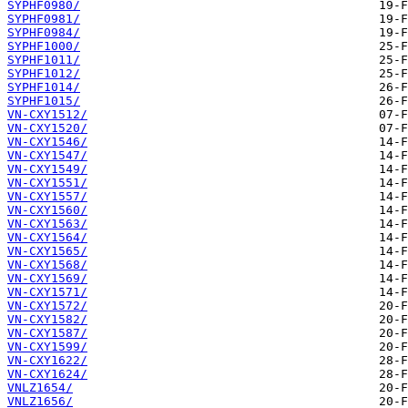
SYPHF0980/
SYPHF0981/
SYPHF0984/
SYPHF1000/
SYPHF1011/
SYPHF1012/
SYPHF1014/
SYPHF1015/
VN-CXY1512/
VN-CXY1520/
VN-CXY1546/
VN-CXY1547/
VN-CXY1549/
VN-CXY1551/
VN-CXY1557/
VN-CXY1560/
VN-CXY1563/
VN-CXY1564/
VN-CXY1565/
VN-CXY1568/
VN-CXY1569/
VN-CXY1571/
VN-CXY1572/
VN-CXY1582/
VN-CXY1587/
VN-CXY1599/
VN-CXY1622/
VN-CXY1624/
VNLZ1654/
VNLZ1656/