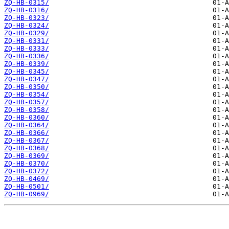
ZQ-HB-0315/
ZQ-HB-0316/
ZQ-HB-0323/
ZQ-HB-0324/
ZQ-HB-0329/
ZQ-HB-0331/
ZQ-HB-0333/
ZQ-HB-0336/
ZQ-HB-0339/
ZQ-HB-0345/
ZQ-HB-0347/
ZQ-HB-0350/
ZQ-HB-0354/
ZQ-HB-0357/
ZQ-HB-0358/
ZQ-HB-0360/
ZQ-HB-0364/
ZQ-HB-0366/
ZQ-HB-0367/
ZQ-HB-0368/
ZQ-HB-0369/
ZQ-HB-0370/
ZQ-HB-0372/
ZQ-HB-0469/
ZQ-HB-0501/
ZQ-HB-0969/