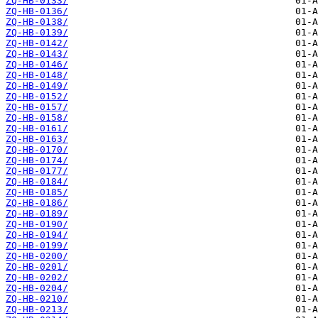
ZQ-HB-0133/
ZQ-HB-0136/
ZQ-HB-0138/
ZQ-HB-0139/
ZQ-HB-0142/
ZQ-HB-0143/
ZQ-HB-0146/
ZQ-HB-0148/
ZQ-HB-0149/
ZQ-HB-0152/
ZQ-HB-0157/
ZQ-HB-0158/
ZQ-HB-0161/
ZQ-HB-0163/
ZQ-HB-0170/
ZQ-HB-0174/
ZQ-HB-0177/
ZQ-HB-0184/
ZQ-HB-0185/
ZQ-HB-0186/
ZQ-HB-0189/
ZQ-HB-0190/
ZQ-HB-0194/
ZQ-HB-0199/
ZQ-HB-0200/
ZQ-HB-0201/
ZQ-HB-0202/
ZQ-HB-0204/
ZQ-HB-0210/
ZQ-HB-0213/