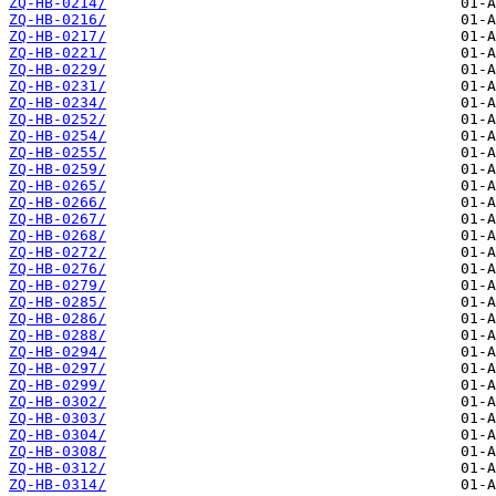
ZQ-HB-0214/
ZQ-HB-0216/
ZQ-HB-0217/
ZQ-HB-0221/
ZQ-HB-0229/
ZQ-HB-0231/
ZQ-HB-0234/
ZQ-HB-0252/
ZQ-HB-0254/
ZQ-HB-0255/
ZQ-HB-0259/
ZQ-HB-0265/
ZQ-HB-0266/
ZQ-HB-0267/
ZQ-HB-0268/
ZQ-HB-0272/
ZQ-HB-0276/
ZQ-HB-0279/
ZQ-HB-0285/
ZQ-HB-0286/
ZQ-HB-0288/
ZQ-HB-0294/
ZQ-HB-0297/
ZQ-HB-0299/
ZQ-HB-0302/
ZQ-HB-0303/
ZQ-HB-0304/
ZQ-HB-0308/
ZQ-HB-0312/
ZQ-HB-0314/