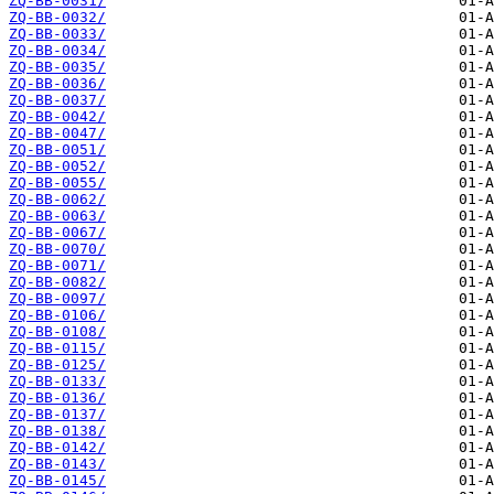
ZQ-BB-0031/
ZQ-BB-0032/
ZQ-BB-0033/
ZQ-BB-0034/
ZQ-BB-0035/
ZQ-BB-0036/
ZQ-BB-0037/
ZQ-BB-0042/
ZQ-BB-0047/
ZQ-BB-0051/
ZQ-BB-0052/
ZQ-BB-0055/
ZQ-BB-0062/
ZQ-BB-0063/
ZQ-BB-0067/
ZQ-BB-0070/
ZQ-BB-0071/
ZQ-BB-0082/
ZQ-BB-0097/
ZQ-BB-0106/
ZQ-BB-0108/
ZQ-BB-0115/
ZQ-BB-0125/
ZQ-BB-0133/
ZQ-BB-0136/
ZQ-BB-0137/
ZQ-BB-0138/
ZQ-BB-0142/
ZQ-BB-0143/
ZQ-BB-0145/