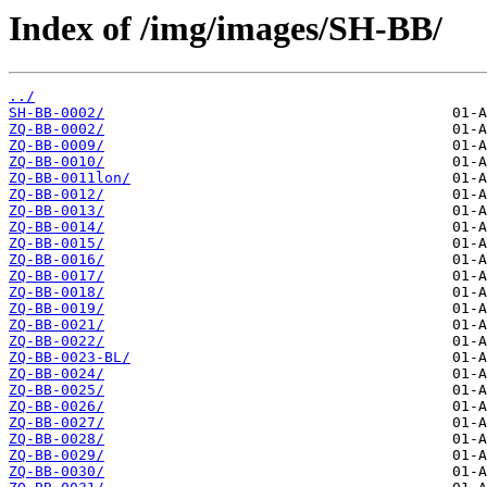
Index of /img/images/SH-BB/
../
SH-BB-0002/
ZQ-BB-0002/
ZQ-BB-0009/
ZQ-BB-0010/
ZQ-BB-0011lon/
ZQ-BB-0012/
ZQ-BB-0013/
ZQ-BB-0014/
ZQ-BB-0015/
ZQ-BB-0016/
ZQ-BB-0017/
ZQ-BB-0018/
ZQ-BB-0019/
ZQ-BB-0021/
ZQ-BB-0022/
ZQ-BB-0023-BL/
ZQ-BB-0024/
ZQ-BB-0025/
ZQ-BB-0026/
ZQ-BB-0027/
ZQ-BB-0028/
ZQ-BB-0029/
ZQ-BB-0030/